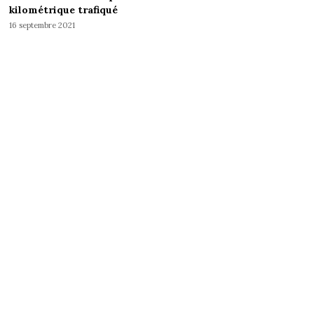
kilométrique trafiqué
16 septembre 2021