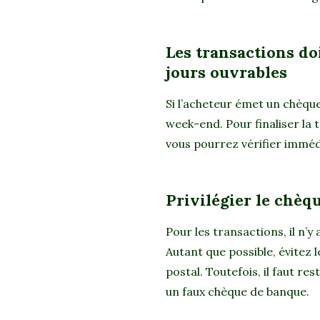
Les transactions do
jours ouvrables
Si l’acheteur émet un chèque, 
week-end. Pour finaliser la 
vous pourrez vérifier imméd
Privilégier le chèq
Pour les transactions, il n’y
Autant que possible, évitez
postal. Toutefois, il faut re
un faux chèque de banque.