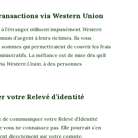
transactions via Western Union
 à l’étranger utilisent impunément
Western
mum d’argent à leurs victimes. Ils vous
sommes qui permettraient de couvrir les frais
ministratifs. La méfiance est de mise dès qu’il
via
Western Union
, à des personnes
 votre Relevé d’identité
tez de communiquer votre Relevé d’Identité
 vous ne connaissez pas. Elle pourrait s’en
rgent directement sur votre compte.