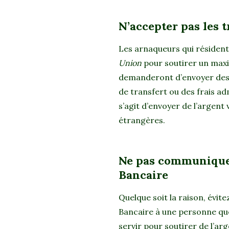
N’accepter pas les 
Les arnaqueurs qui résident
Union
pour soutirer un maxi
demanderont d’envoyer des 
de transfert ou des frais ad
s’agit d’envoyer de l’argent 
étrangères.
Ne pas communiquer
Bancaire
Quelque soit la raison, évi
Bancaire à une personne que
servir pour soutirer de l’a