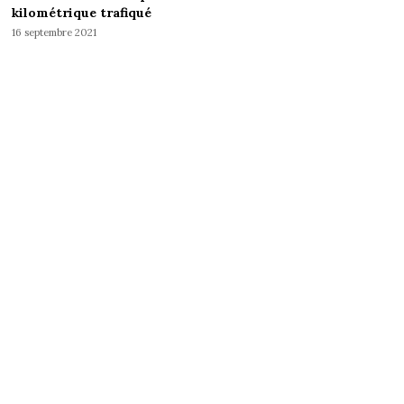
kilométrique trafiqué
16 septembre 2021