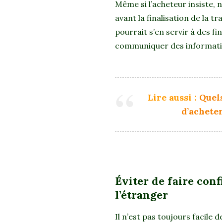
Même si l’acheteur insiste, n
avant la finalisation de la 
pourrait s’en servir à des fi
communiquer des information
Lire aussi :
Quels
d’acheter
Éviter de faire con
l’étranger
Il n’est pas toujours facile