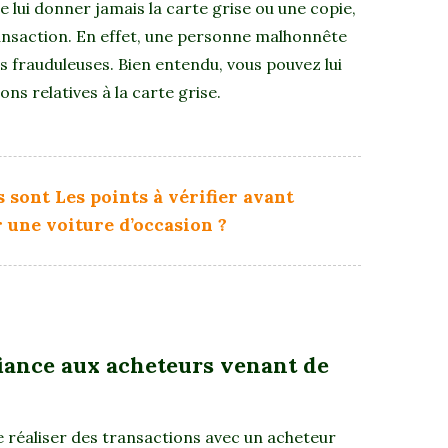
e lui donner jamais la carte grise ou une copie,
transaction. En effet, une personne malhonnête
ns frauduleuses. Bien entendu, vous pouvez lui
s relatives à la carte grise.
 sont Les points à vérifier avant
 une voiture d’occasion ?
fiance aux acheteurs venant de
 de réaliser des transactions avec un acheteur